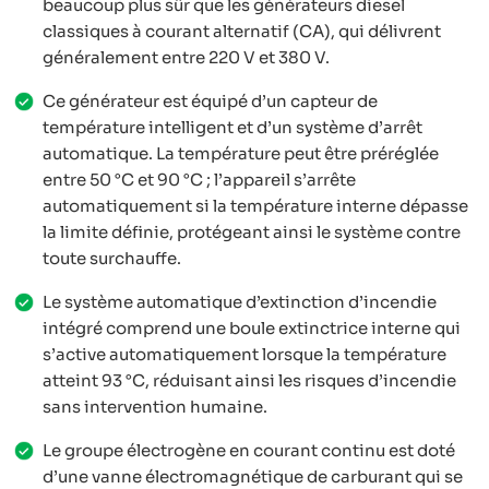
beaucoup plus sûr que les générateurs diesel
classiques à courant alternatif (CA), qui délivrent
généralement entre 220 V et 380 V.
Ce générateur est équipé d’un capteur de
température intelligent et d’un système d’arrêt
automatique. La température peut être préréglée
entre 50 °C et 90 °C ; l’appareil s’arrête
automatiquement si la température interne dépasse
la limite définie, protégeant ainsi le système contre
toute surchauffe.
Le système automatique d’extinction d’incendie
intégré comprend une boule extinctrice interne qui
s’active automatiquement lorsque la température
atteint 93 °C, réduisant ainsi les risques d’incendie
sans intervention humaine.
Le groupe électrogène en courant continu est doté
d’une vanne électromagnétique de carburant qui se