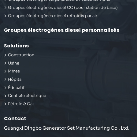
Groupes électrogènes diesel CC (pour station de base)
Groupes électrogènes diesel refroidis par air
Groupes électrogènes diesel personnalisés
Solutions
Construction
Usine
Mines
Hôpital
Éducatif
Centrale électrique
Pétrole & Gaz
Contact
Guangxi Dingbo Generator Set Manufacturing Co., Ltd.