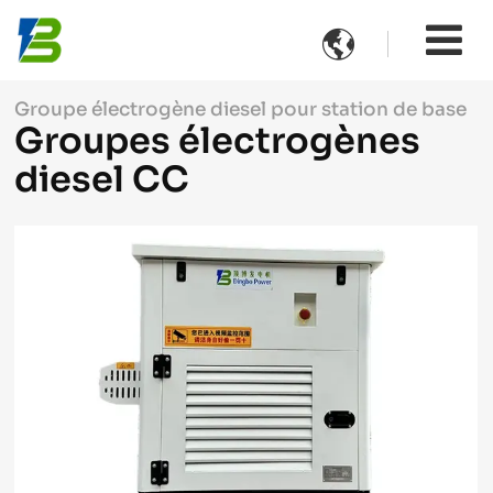

Groupe électrogène diesel pour station de base
Groupes électrogènes
diesel CC