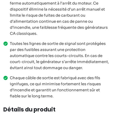
ferme automatiquement à l’arrêt du moteur. Ce
dispositif élimine la nécessité d’un arrêt manuel et
limite le risque de fuites de carburant ou
d’alimentation continue en cas de panne ou
d’incendie, une faiblesse fréquente des générateurs
CA classiques.
Toutes les lignes de sortie de signal sont protégées
par des fusibles assurant une protection
automatique contre les courts-circuits. En cas de
court-circuit, le générateur s’arrête immédiatement,
évitant ainsi tout dommage ou danger.
Chaque câble de sortie est fabriqué avec des fils
ignifuges, ce qui minimise fortement les risques
d’incendie et garantit un fonctionnement sûr et
fiable sur le long terme.
Détails du produit