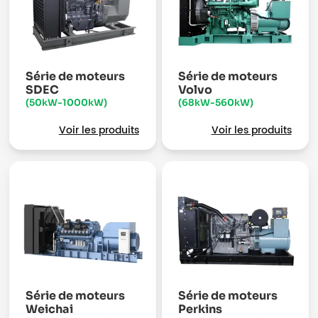
Série de moteurs
Série de moteurs
SDEC
Volvo
(50kW-1000kW)
(68kW-560kW)
Voir les produits
Voir les produits
Série de moteurs
Série de moteurs
Weichai
Perkins