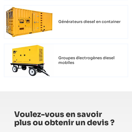
Générateurs diesel en container
Groupes électrogènes diesel
mobiles
Voulez-vous en savoir
plus ou obtenir un devis ?