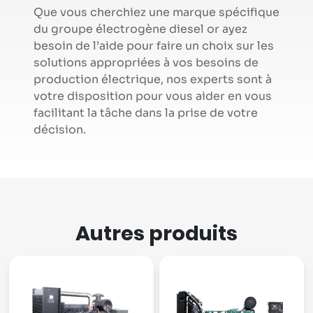
Que vous cherchiez une marque spécifique
du groupe électrogène diesel or ayez
besoin de l’aide pour faire un choix sur les
solutions appropriées à vos besoins de
production électrique, nos experts sont à
votre disposition pour vous aider en vous
facilitant la tâche dans la prise de votre
décision.
Autres produits