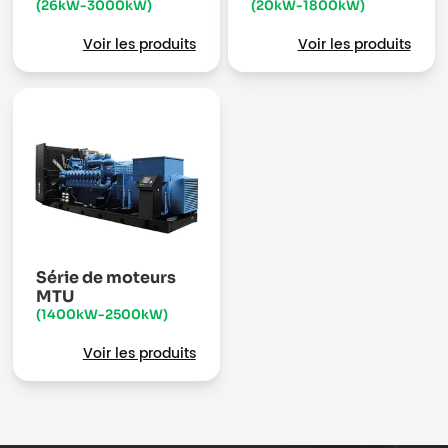
(26kW-3000kW)
(20kW-1800kW)
Voir les produits
Voir les produits
Série de moteurs
MTU
(1400kW-2500kW)
Voir les produits