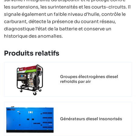
les surtensions, les surintensités et les courts-circuits. Il
signale également un faible niveau d’huile, contrôle le
carburant, détecte la présence du courant réseau,
diagnostique l’état de la batterie et conserve un
historique des anomalies.
Produits relatifs
Groupes électrogènes diesel
refroidis par air
Générateurs diesel insonorisés