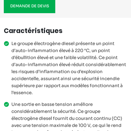
DEMANDE DE DEVIS
Caractéristiques
Le groupe électrogène diesel présente un point
d’auto-inflammation élevé à 220 °C, un point
d’ébullition élevé et une faible volatilité. Ce point
d’auto-inflammation élevé réduit considérablement
les risques d’inflammation ou d’explosion
accidentelle, assurant ainsi une sécurité incendie
supérieure par rapport aux modèles fonctionnant à
l’essence.
Une sortie en basse tension améliore
considérablement la sécurité. Ce groupe
électrogène diesel fournit du courant continu (CC)
avec une tension maximale de 100 V, ce qui le rend