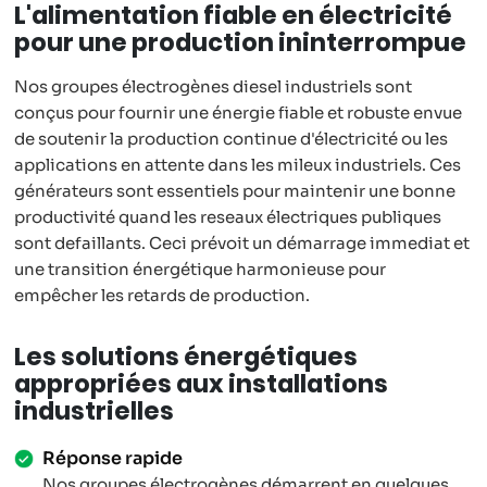
L'alimentation fiable en électricité
pour une production ininterrompue
Nos groupes électrogènes diesel industriels sont
conçus pour fournir une énergie fiable et robuste envue
de soutenir la production continue d'électricité ou les
applications en attente dans les mileux industriels. Ces
générateurs sont essentiels pour maintenir une bonne
productivité quand les reseaux électriques publiques
sont defaillants. Ceci prévoit un démarrage immediat et
une transition énergétique harmonieuse pour
empêcher les retards de production.
Les solutions énergétiques
appropriées aux installations
industrielles
Réponse rapide
Nos groupes électrogènes démarrent en quelques