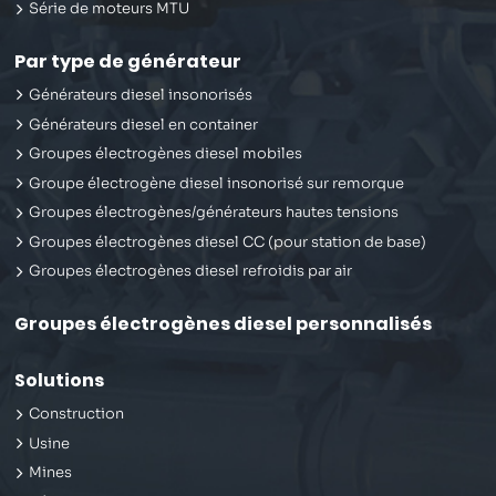
Série de moteurs MTU
Par type de générateur
Générateurs diesel insonorisés
Générateurs diesel en container
Groupes électrogènes diesel mobiles
Groupe électrogène diesel insonorisé sur remorque
Groupes électrogènes/générateurs hautes tensions
Groupes électrogènes diesel CC (pour station de base)
Groupes électrogènes diesel refroidis par air
Groupes électrogènes diesel personnalisés
Solutions
Construction
Usine
Mines