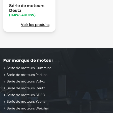
Série de moteurs
Deutz
(16kW-400kW)
Voir les produits
Par marque de moteur
Série de moteurs Cummins
Série de moteurs Perkins
Série de moteurs Volvo
Série de moteurs Deutz
Série de moteurs SDEC
Série de moteurs Yuchai
Série de moteurs Weichai