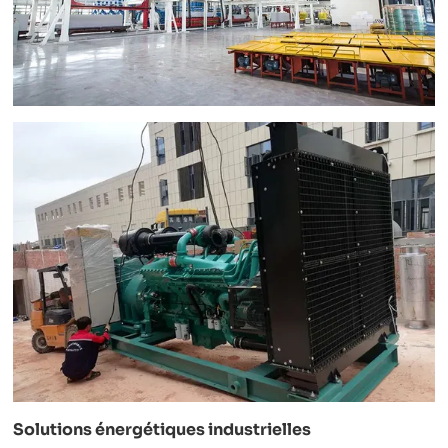
Solutions énergétiques industrielles