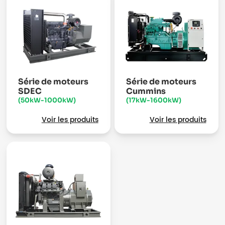
Série de moteurs
Série de moteurs
SDEC
Cummins
(50kW-1000kW)
(17kW-1600kW)
Voir les produits
Voir les produits