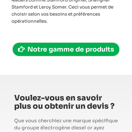
Stamford et Leroy Somer. Ceci vous permet de
choisir selon vos besoins et préférences
opérationnelles.
Notre gamme de produits
Voulez-vous en savoir
plus ou obtenir un devis ?
Que vous cherchiez une marque spécifique
du groupe électrogène diesel or ayez