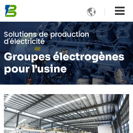

Solutions de production
d'électricité
Groupes électrogènes
pour l'usine