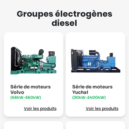
Groupes électrogènes
diesel
Série de moteurs
Série de moteurs
Volvo
Yuchai
(68kW-560kW)
(30kW-2400kW)
Voir les produits
Voir les produits