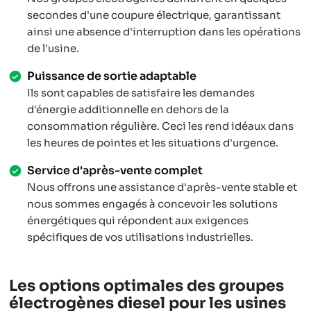
secondes d'une coupure électrique, garantissant
ainsi une absence d'interruption dans les opérations
de l'usine.
Puissance de sortie adaptable
Ils sont capables de satisfaire les demandes
d'énergie additionnelle en dehors de la
consommation régulière. Ceci les rend idéaux dans
les heures de pointes et les situations d'urgence.
Service d'après-vente complet
Nous offrons une assistance d'après-vente stable et
nous sommes engagés à concevoir les solutions
énergétiques qui répondent aux exigences
spécifiques de vos utilisations industrielles.
Les options optimales des groupes
électrogènes diesel pour les usines