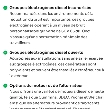
Groupes électrogènes diesel insonorisés
Recommandés dans les environnements où la
réduction du bruit est importante, ces groupes
électrogènes opèrent à un niveau de bruit
personnalisable qui varie de 60 à 85 dB. Ceci
n'assure qu'une perturbation minimale des
travailleurs.
Groupes électrogènes diesel ouverts
Appropriés aux installations sans une salle réservée
aux groupes électrogènes, ces générateurs sont
polyvalents et peuvent être installés à l'intérieur ou à
l'extérieur.
Options du moteur et de l'alternateur
Nous offrons une variété de moteurs diesel de haute
qualité, tels que Cummins, SDEC, Yuchai et Weichai,
ainsi que les alternateurs provenant de fabricants
leaders comme Stamford original, Shanghai