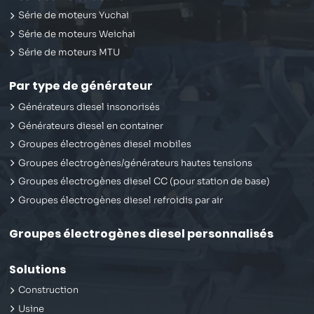
Série de moteurs Yuchai
Série de moteurs Weichai
Série de moteurs MTU
Par type de générateur
Générateurs diesel insonorisés
Générateurs diesel en container
Groupes électrogènes diesel mobiles
Groupes électrogènes/générateurs hautes tensions
Groupes électrogènes diesel CC (pour station de base)
Groupes électrogènes diesel refroidis par air
Groupes électrogènes diesel personnalisés
Solutions
Construction
Usine