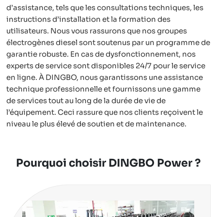
d’assistance, tels que les consultations techniques, les
instructions d’installation et la formation des
utilisateurs. Nous vous rassurons que nos groupes
électrogènes diesel sont soutenus par un programme de
garantie robuste. En cas de dysfonctionnement, nos
experts de service sont disponibles 24/7 pour le service
en ligne. À DINGBO, nous garantissons une assistance
technique professionnelle et fournissons une gamme
de services tout au long de la durée de vie de
l’équipement. Ceci rassure que nos clients reçoivent le
niveau le plus élevé de soutien et de maintenance.
Pourquoi choisir DINGBO Power ?