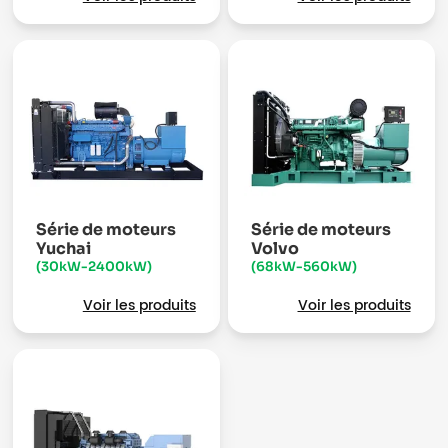
Série de moteurs
Série de moteurs
Yuchai
Volvo
(30kW-2400kW)
(68kW-560kW)
Voir les produits
Voir les produits