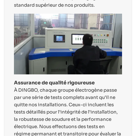
standard supérieur de nos produits.
Assurance de qualité rigoureuse
À DINGBO, chaque groupe électrogène passe
par une série de tests complets avant qu’il ne
quitte nos installations. Ceux-ci incluent les
tests détaillés pour l’intégrité de l’installation,
la robustesse de soudure et la performance
électrique. Nous effectuons des tests en
régime permanant et transitoire pour évaluer la