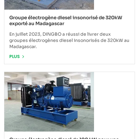
Groupe électrogène diesel insonorisé de 320kW
exporté au Madagascar
En juillet 2023, DINGBO a réussi de livrer deux
groupes électrogènes diesel insonorisés de 320kW au
Madagascar.
PLUS