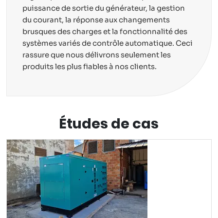
puissance de sortie du générateur, la gestion
du courant, la réponse aux changements
brusques des charges et la fonctionnalité des
systèmes variés de contrôle automatique. Ceci
rassure que nous délivrons seulement les
produits les plus fiables à nos clients.
Études de cas