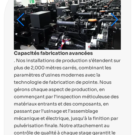
Capacités fabrication avancées
. Nos installations de production s’étendent sur
plus de 2,000 mètres carrés, combinant les
paramètres d’usines modernes avec la
technologie de fabrication de pointe. Nous
gérons chaque aspect de production, en
commençant par l’inspection méticuleuse des
matériaux entrants et des composants, en
passant par l’usinage et l’assemblage
mécanique et électrique, jusqu’à la finition par
pulvérisation finale. Notre attachement au
contrôle de qualité à chaque stage garantit le