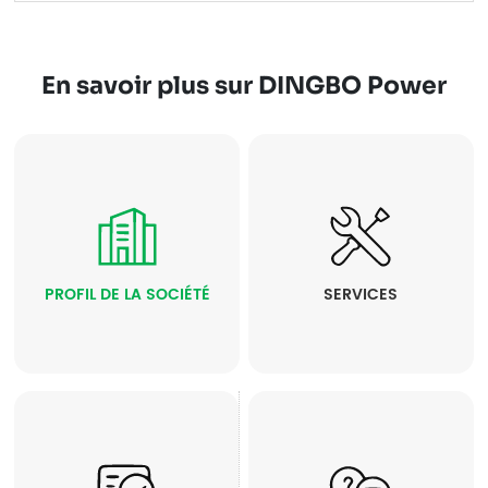
En savoir plus sur DINGBO Power
PROFIL DE LA SOCIÉTÉ
SERVICES