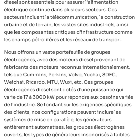
diesel sont essentiels pour assurer l’alimentation
électrique continue dans plusieurs secteurs. Ces
secteurs incluent la télécommunication, la construction
urbaine et de terrain, les vastes sites industriels, ainsi
que les composantes critiques d’infrastructure comme
les champs pétrolifères et les réseaux de transport.
Nous offrons un vaste portefeuille de groupes
électrogènes, avec des moteurs diesel provenant de
fabricants des moteurs reconnus internationalement,
tels que Cummins, Perkins, Volvo, Yuchai, SDEC,
Weichai, Ricardo, MTU, Wuxi, etc. Ces groupes
électrogènes diesel sont dotés d’une puissance qui
varie de 17 à 3000 kW pour répondre aux besoins variés
de l’industrie. Se fondant sur les exigences spécifiques
des clients, nos configurations peuvent inclure les
systèmes de mise en parallèle, les générateurs
entièrement automatisés, les groupes électrogènes
ouverts, les types de générateurs insonorisés à faibles