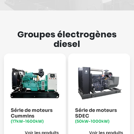
Groupes électrogènes
diesel
Série de moteurs
Série de moteurs
Cummins
SDEC
(17kW-1600kW)
(50kW-1000kW)
Voir les produits
Voir les produits