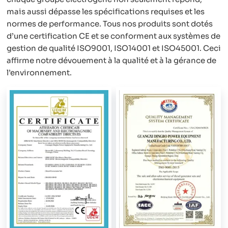
mais aussi dépasse les spécifications requises et les
normes de performance. Tous nos produits sont dotés
d’une certification CE et se conforment aux systèmes de
gestion de qualité ISO9001, ISO14001 et ISO45001. Ceci
affirme notre dévouement à la qualité et à la gérance de
l’environnement.