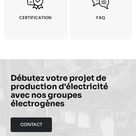
CERTIFICATION
FAQ
Débutez votre projet de
production d'électricité
avec nos groupes
électrogènes
CONTACT