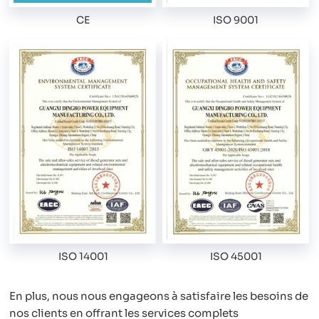
CE
ISO 9001
ISO 14001
ISO 45001
En plus, nous nous engageons à satisfaire les besoins de
nos clients en offrant les services complets