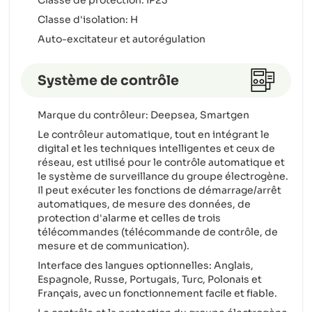
Classe de protection: IP23
Classe d'isolation: H
Auto-excitateur et autorégulation
Système de contrôle
Marque du contrôleur: Deepsea, Smartgen
Le contrôleur automatique, tout en intégrant le
digital et les techniques intelligentes et ceux de
réseau, est utilisé pour le contrôle automatique et
le système de surveillance du groupe électrogène.
Il peut exécuter les fonctions de démarrage/arrêt
automatiques, de mesure des données, de
protection d'alarme et celles de trois
télécommandes (télécommande de contrôle, de
mesure et de communication).
Interface des langues optionnelles: Anglais,
Espagnole, Russe, Portugais, Turc, Polonais et
Français, avec un fonctionnement facile et fiable.