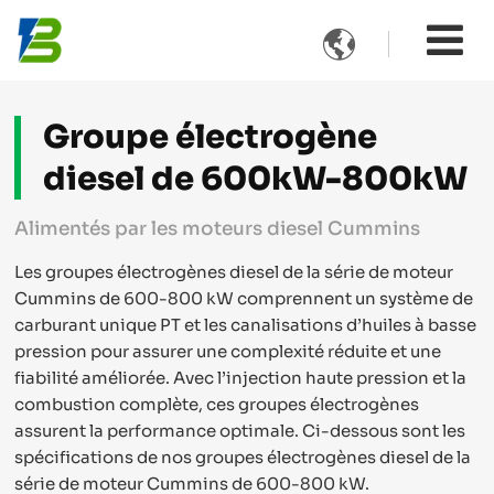

Groupe électrogène
diesel de 600kW-800kW
Alimentés par les moteurs diesel Cummins
Les groupes électrogènes diesel de la série de moteur
Cummins de 600-800 kW comprennent un système de
carburant unique PT et les canalisations d’huiles à basse
pression pour assurer une complexité réduite et une
fiabilité améliorée. Avec l’injection haute pression et la
combustion complète, ces groupes électrogènes
assurent la performance optimale. Ci-dessous sont les
spécifications de nos groupes électrogènes diesel de la
série de moteur Cummins de 600-800 kW.