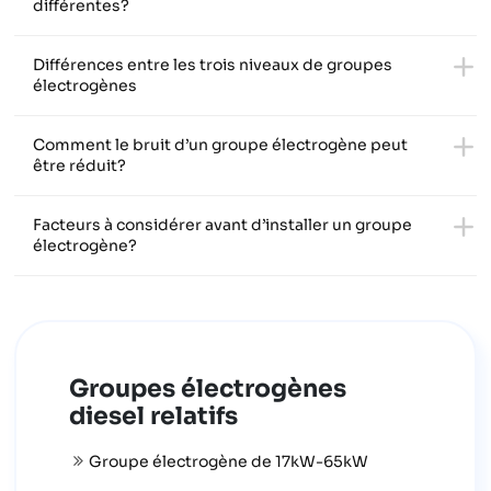
différentes?
Différences entre les trois niveaux de groupes
électrogènes
Comment le bruit d’un groupe électrogène peut
être réduit?
Facteurs à considérer avant d’installer un groupe
électrogène?
Groupes électrogènes
diesel relatifs
Groupe électrogène de 17kW-65kW