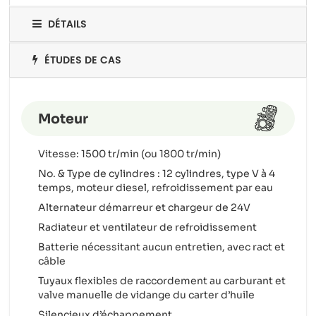
DÉTAILS
ÉTUDES DE CAS
Moteur
Vitesse: 1500 tr/min (ou 1800 tr/min)
No. & Type de cylindres : 12 cylindres, type V à 4
temps, moteur diesel, refroidissement par eau
Alternateur démarreur et chargeur de 24V
Radiateur et ventilateur de refroidissement
Batterie nécessitant aucun entretien, avec ract et
câble
Tuyaux flexibles de raccordement au carburant et
valve manuelle de vidange du carter d’huile
Silencieux d’échappement