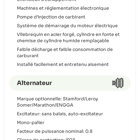
Machines et réglementation électronique
Pompe d’injection de carbirant
Système de démarrage du moteur électrique
Vilebrequin en acier forgé, cylindre en fonte et
chemise de cylindre humide remplaçable
Faible décharge et faible consommation de
carburant
Installé facilement et entretenu aisement
Alternateur
Marque optionnelle: Stamford/Leroy
Somer/Marathon/ENGGA
Excitateur: sans balais, auto-excitateur
Mono-palier
Facteur de puissance nominal: 0.8