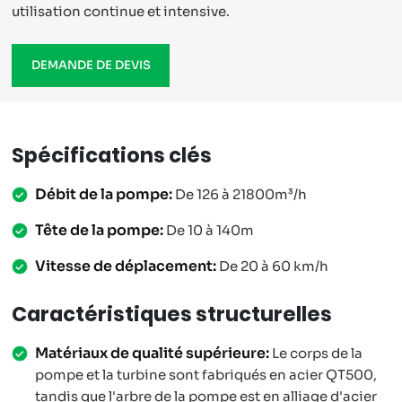
utilisation continue et intensive.
DEMANDE DE DEVIS
Spécifications clés
Débit de la pompe:
De 126 à 21800m³/h
Tête de la pompe:
De 10 à 140m
Vitesse de déplacement:
De 20 à 60 km/h
Caractéristiques structurelles
Matériaux de qualité supérieure:
Le corps de la
pompe et la turbine sont fabriqués en acier QT500,
tandis que l'arbre de la pompe est en alliage d'acier