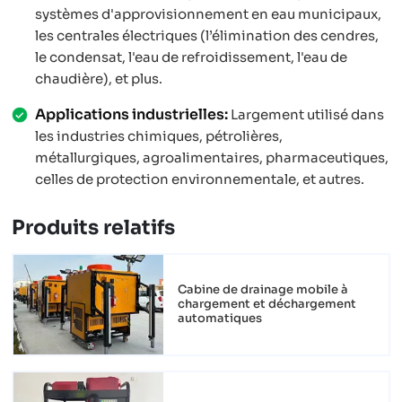
systèmes d'approvisionnement en eau municipaux,
les centrales électriques (l’élimination des cendres,
le condensat, l'eau de refroidissement, l'eau de
chaudière), et plus.
Applications industrielles:
Largement utilisé dans
les industries chimiques, pétrolières,
métallurgiques, agroalimentaires, pharmaceutiques,
celles de protection environnementale, et autres.
Produits relatifs
Cabine de drainage mobile à
chargement et déchargement
automatiques