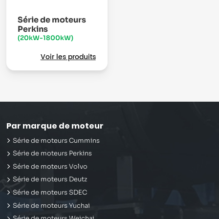
Série de moteurs
Perkins
(20kW-1800kW)
Voir les produits
Par marque de moteur
Série de moteurs Cummins
Série de moteurs Perkins
Série de moteurs Volvo
Série de moteurs Deutz
Série de moteurs SDEC
Série de moteurs Yuchai
Série de moteurs Weichai