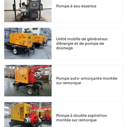
Pompe à eau essence
Unité mobile de générateur
d’énergie et de pompe de
drainage
Pompe auto-amorçante montée
sur remorque
Pompe à double aspiration
montée sur remorque