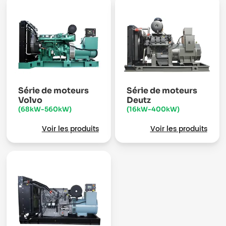
Série de moteurs
Série de moteurs
Volvo
Deutz
(68kW-560kW)
(16kW-400kW)
Voir les produits
Voir les produits