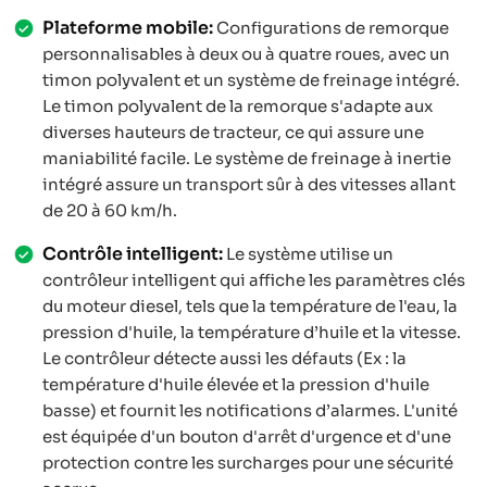
Plateforme mobile:
Configurations de remorque
personnalisables à deux ou à quatre roues, avec un
timon polyvalent et un système de freinage intégré.
Le timon polyvalent de la remorque s'adapte aux
diverses hauteurs de tracteur, ce qui assure une
maniabilité facile. Le système de freinage à inertie
intégré assure un transport sûr à des vitesses allant
de 20 à 60 km/h.
Contrôle intelligent:
Le système utilise un
contrôleur intelligent qui affiche les paramètres clés
du moteur diesel, tels que la température de l'eau, la
pression d'huile, la température d’huile et la vitesse.
Le contrôleur détecte aussi les défauts (Ex : la
température d'huile élevée et la pression d'huile
basse) et fournit les notifications d’alarmes. L'unité
est équipée d'un bouton d'arrêt d'urgence et d'une
protection contre les surcharges pour une sécurité