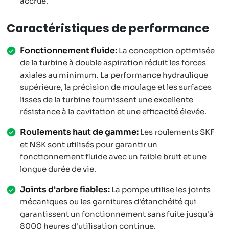
accrue.
Caractéristiques de performance
Fonctionnement fluide:
La conception optimisée
de la turbine à double aspiration réduit les forces
axiales au minimum. La performance hydraulique
supérieure, la précision de moulage et les surfaces
lisses de la turbine fournissent une excellente
résistance à la cavitation et une efficacité élevée.
Roulements haut de gamme:
Les roulements SKF
et NSK sont utilisés pour garantir un
fonctionnement fluide avec un faible bruit et une
longue durée de vie.
Joints d'arbre fiables:
La pompe utilise les joints
mécaniques ou les garnitures d'étanchéité qui
garantissent un fonctionnement sans fuite jusqu'à
8000 heures d'utilisation continue.