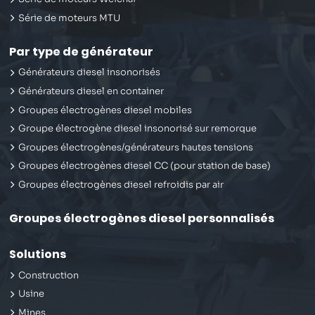
Série de moteurs MTU
Par type de générateur
Générateurs diesel insonorisés
Générateurs diesel en container
Groupes électrogènes diesel mobiles
Groupe électrogène diesel insonorisé sur remorque
Groupes électrogènes/générateurs hautes tensions
Groupes électrogènes diesel CC (pour station de base)
Groupes électrogènes diesel refroidis par air
Groupes électrogènes diesel personnalisés
Solutions
Construction
Usine
Mines