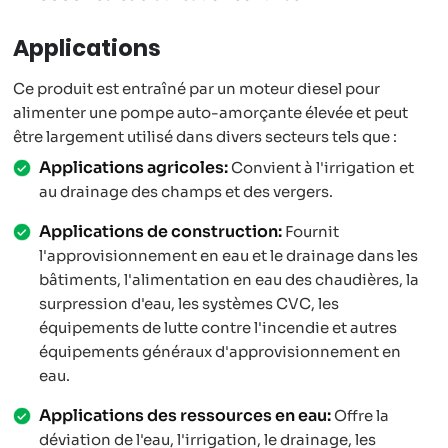
Applications
Ce produit est entraîné par un moteur diesel pour
alimenter une pompe auto-amorçante élevée et peut
être largement utilisé dans divers secteurs tels que :
Applications agricoles:
Convient à l'irrigation et
au drainage des champs et des vergers.
Applications de construction:
Fournit
l'approvisionnement en eau et le drainage dans les
bâtiments, l'alimentation en eau des chaudières, la
surpression d'eau, les systèmes CVC, les
équipements de lutte contre l'incendie et autres
équipements généraux d'approvisionnement en
eau.
Applications des ressources en eau:
Offre la
déviation de l'eau, l'irrigation, le drainage, les