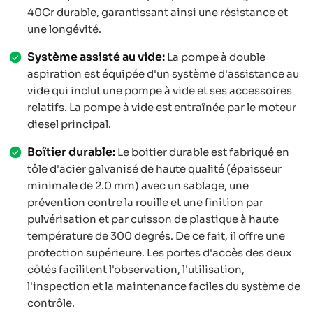
40Cr durable, garantissant ainsi une résistance et
une longévité.
Système assisté au vide:
La pompe à double
aspiration est équipée d'un système d'assistance au
vide qui inclut une pompe à vide et ses accessoires
relatifs. La pompe à vide est entraînée par le moteur
diesel principal.
Boîtier durable:
Le boitier durable est fabriqué en
tôle d'acier galvanisé de haute qualité (épaisseur
minimale de 2.0 mm) avec un sablage, une
prévention contre la rouille et une finition par
pulvérisation et par cuisson de plastique à haute
température de 300 degrés. De ce fait, il offre une
protection supérieure. Les portes d'accès des deux
côtés facilitent l'observation, l'utilisation,
l'inspection et la maintenance faciles du système de
contrôle.