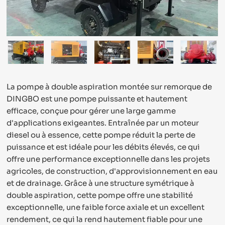
La pompe à double aspiration montée sur remorque de
DINGBO est une pompe puissante et hautement
efficace, conçue pour gérer une large gamme
d'applications exigeantes. Entraînée par un moteur
diesel ou à essence, cette pompe réduit la perte de
puissance et est idéale pour les débits élevés, ce qui
offre une performance exceptionnelle dans les projets
agricoles, de construction, d'approvisionnement en eau
et de drainage. Grâce à une structure symétrique à
double aspiration, cette pompe offre une stabilité
exceptionnelle, une faible force axiale et un excellent
rendement, ce qui la rend hautement fiable pour une