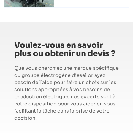
Voulez-vous en savoir
plus ou obtenir un devis ?
Que vous cherchiez une marque spécifique
du groupe électrogène diesel or ayez
besoin de l’aide pour faire un choix sur les
solutions appropriées à vos besoins de
production électrique, nos experts sont à
votre disposition pour vous aider en vous
facilitant la tâche dans la prise de votre
décision.