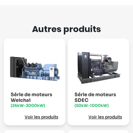
Autres produits
Série de moteurs
Série de moteurs
Weichai
SDEC
(26kW-3000kW)
(50kW-1000kW)
Voir les produits
Voir les produits