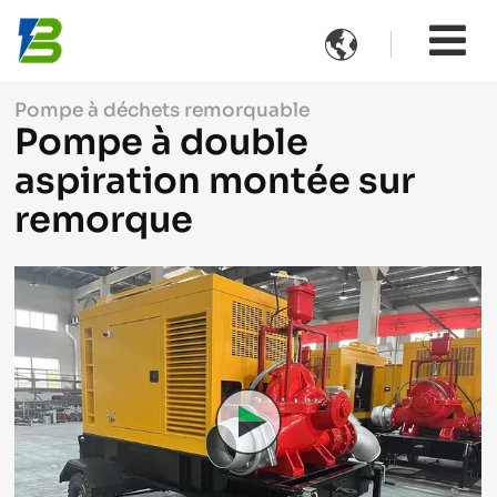

Pompe à déchets remorquable
Pompe à double
aspiration montée sur
remorque