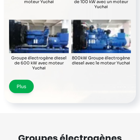
moteur Yuchai
de 100 kW avec un moteur
Yuchai
Groupe électrogène diesel
800kW Groupe électrogène
de 600 kW avec moteur
diesel avec le moteur Yuchai
Yuchai
Plus
Groupes électrogènes