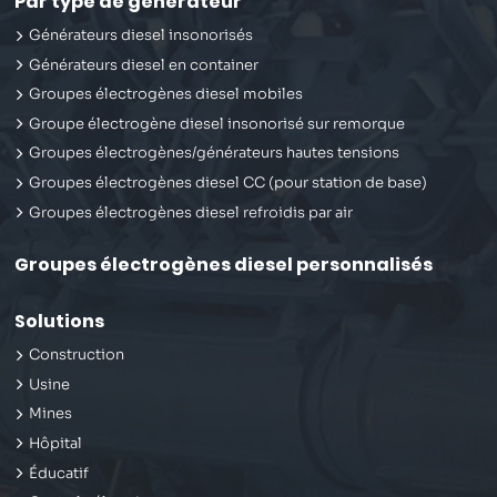
Par type de générateur
Générateurs diesel insonorisés
Générateurs diesel en container
Groupes électrogènes diesel mobiles
Groupe électrogène diesel insonorisé sur remorque
Groupes électrogènes/générateurs hautes tensions
Groupes électrogènes diesel CC (pour station de base)
Groupes électrogènes diesel refroidis par air
Groupes électrogènes diesel personnalisés
Solutions
Construction
Usine
Mines
Hôpital
Éducatif