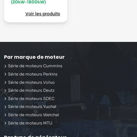
(20kW-1800kW)
Voir les produits
Par marque de moteur
Série de moteurs Cummins
Série de moteurs Perkins
Série de moteurs Volvo
Série de moteurs Deutz
Série de moteurs SDEC
Série de moteurs Yuchai
Série de moteurs Weichai
Série de moteurs MTU