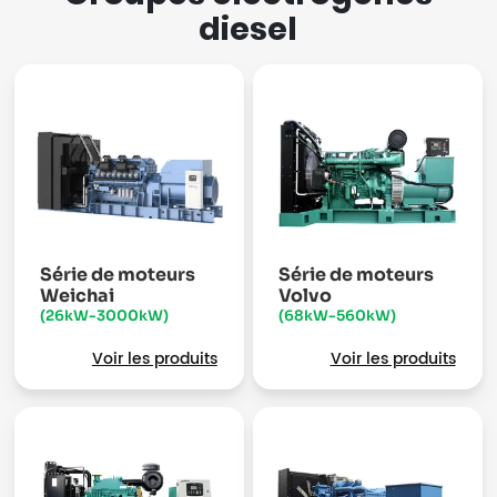
diesel
Série de moteurs
Série de moteurs
Weichai
Volvo
(26kW-3000kW)
(68kW-560kW)
Voir les produits
Voir les produits