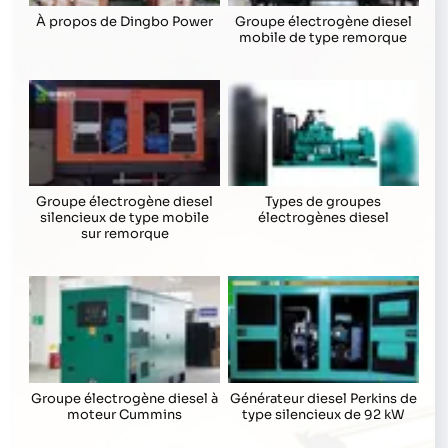
À propos de Dingbo Power
Groupe électrogène diesel
mobile de type remorque
Groupe électrogène diesel
Types de groupes
silencieux de type mobile
électrogènes diesel
sur remorque
Groupe électrogène diesel à
Générateur diesel Perkins de
moteur Cummins
type silencieux de 92 kW