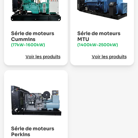
Série de moteurs
Série de moteurs
Cummins
MTU
(17kW-1600kW)
(1400kW-2500kW)
Voir les produits
Voir les produits
Série de moteurs
Perkins