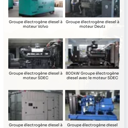
Groupe électrogène diesel à
Groupe électrogène diesel à
moteur Volvo
moteur Deutz
Groupe électrogène diesel à
800kW Groupe électrogène
moteur SDEC
diesel avec le moteur SDEC
Groupe électrogène diesel à
Groupe électrogène diesel