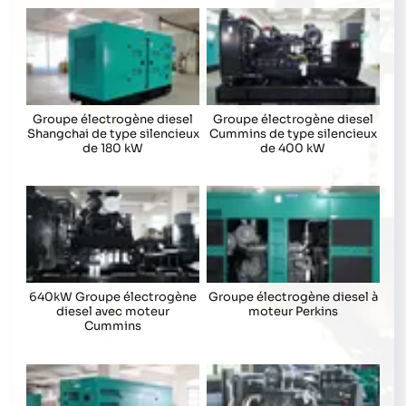
Groupe électrogène diesel
Groupe électrogène diesel
Shangchai de type silencieux
Cummins de type silencieux
de 180 kW
de 400 kW
640kW Groupe électrogène
Groupe électrogène diesel à
diesel avec moteur
moteur Perkins
Cummins