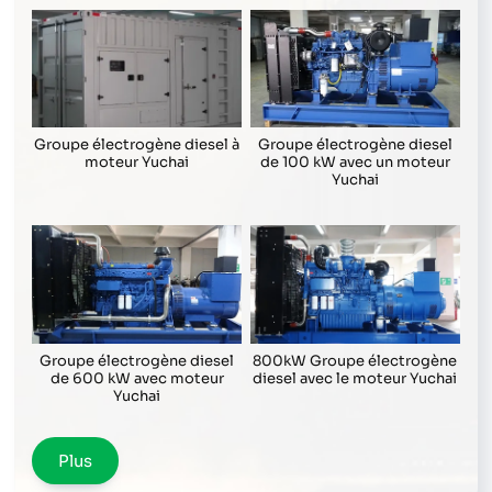
Groupe électrogène diesel
Groupe électrogène diesel à
de 100 kW avec un moteur
moteur Yuchai
Yuchai
Groupe électrogène diesel
800kW Groupe électrogène
de 600 kW avec moteur
diesel avec le moteur Yuchai
Yuchai
Plus