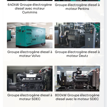
640kW Groupe électrogène
Groupe électrogène diesel à
diesel avec moteur
moteur Perkins
Cummins
Groupe électrogène diesel à
Groupe électrogène diesel à
moteur Volvo
moteur Deutz
800kW Groupe électrogène
Groupe électrogène diesel à
diesel avec le moteur SDEC
moteur SDEC