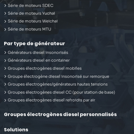
Série de moteurs SDEC
Série de moteurs Yuchai
Série de moteurs Weichai
Série de moteurs MTU
Par type de générateur
Générateurs diesel insonorisés
Générateurs diesel en container
Groupes électrogènes diesel mobiles
Groupe électrogène diesel insonorisé sur remorque
Groupes électrogènes/générateurs hautes tensions
Groupes électrogènes diesel CC (pour station de base)
Groupes électrogènes diesel refroidis par air
Groupes électrogènes diesel personnalisés
Solutions