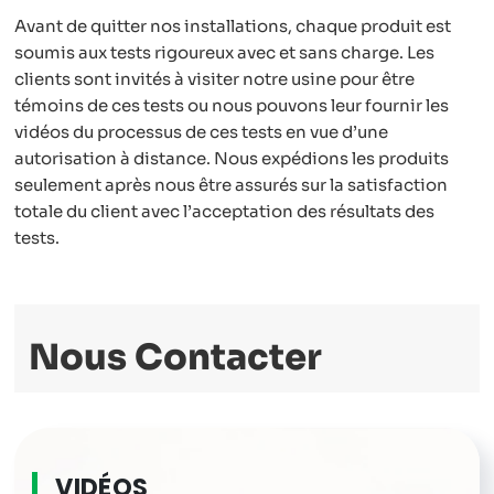
full
Avant de quitter nos installations, chaque produit est
soumis aux tests rigoureux avec et sans charge. Les
clients sont invités à visiter notre usine pour être
témoins de ces tests ou nous pouvons leur fournir les
vidéos du processus de ces tests en vue d’une
autorisation à distance. Nous expédions les produits
seulement après nous être assurés sur la satisfaction
totale du client avec l’acceptation des résultats des
tests.
Nous Contacter
VIDÉOS