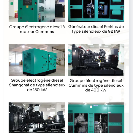
Générateur diesel Perkins de
Groupe électrogène diesel à
type silencieux de 92 kW
moteur Cummins
Groupe électrogène diesel
Groupe électrogène diesel
Shangchai de type silencieux
Cummins de type silencieux
de 180 kW
de 400 kW