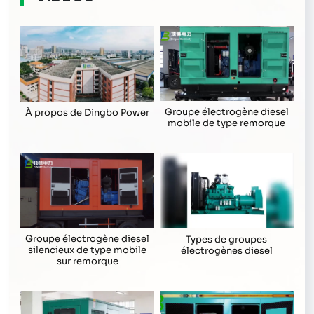
Groupe électrogène diesel
À propos de Dingbo Power
mobile de type remorque
Groupe électrogène diesel
Types de groupes
silencieux de type mobile
électrogènes diesel
sur remorque