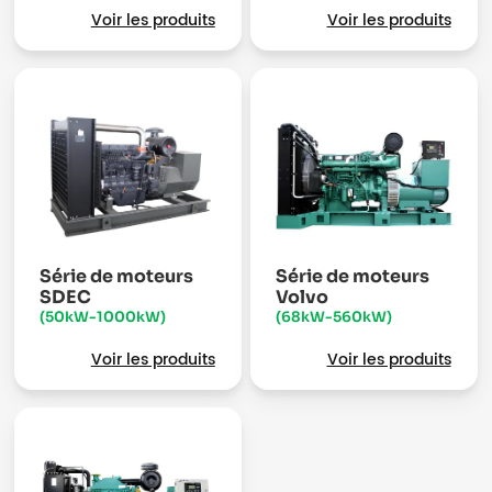
Voir les produits
Voir les produits
Série de moteurs
Série de moteurs
SDEC
Volvo
(50kW-1000kW)
(68kW-560kW)
Voir les produits
Voir les produits