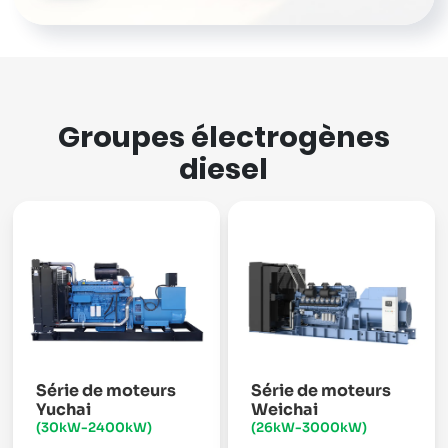
Groupes électrogènes
diesel
Série de moteurs
Série de moteurs
Yuchai
Weichai
(30kW-2400kW)
(26kW-3000kW)