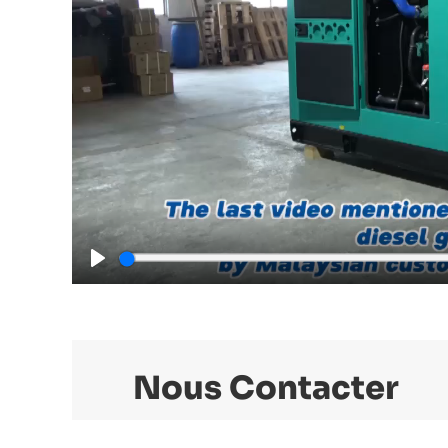
Play
Nous Contacter