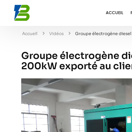
ACCUEIL
Accueil
Vidéos
Groupe électrogène diesel 
Groupe électrogène di
200kW exporté au clie