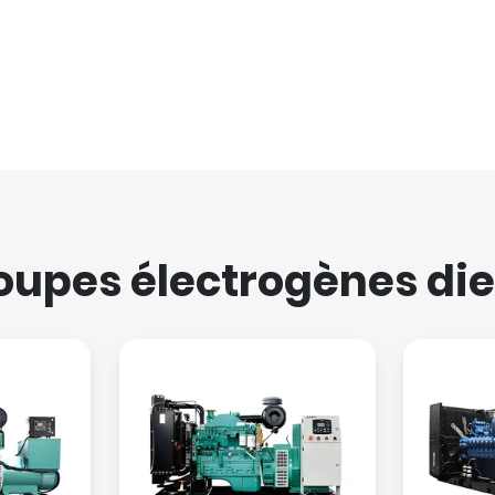
oupes électrogènes die