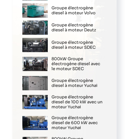
Groupe électrogène
diesel à moteur Volvo
Groupe électrogène
diesel à moteur Deutz
Groupe électrogène
diesel à moteur SDEC
800kW Groupe
électrogène diesel avec
le moteur SDEC
Groupe électrogène
diesel à moteur Yuchai
Groupe électrogène
diesel de 100 kW avec un
moteur Yuchai
Groupe électrogène
diesel de 600 kW avec
moteur Yuchai
800kW Groupe