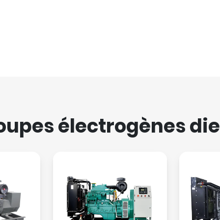
oupes électrogènes die