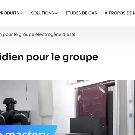
PRODUITS
SOLUTIONS
ÉTUDES DE CAS
À PROPOS DE 
n pour le groupe électrogène diesel
idien pour le groupe