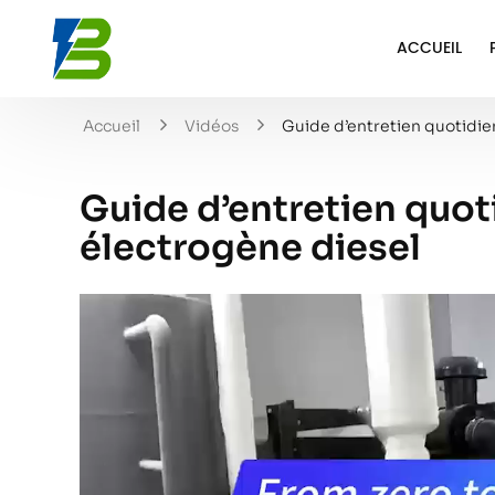
ACCUEIL
Accueil
Vidéos
Guide d’entretien quotidie
Guide d’entretien quot
électrogène diesel