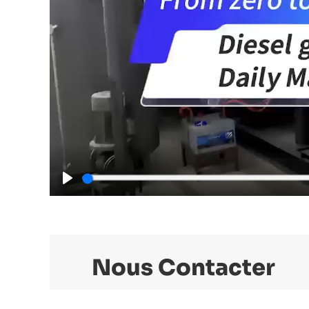
Play
Nous Contacter