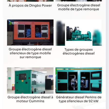
Groupe électrogène diesel
À propos de Dingbo Power
mobile de type remorque
Groupe électrogène diesel
Types de groupes
silencieux de type mobile
électrogènes diesel
sur remorque
Générateur diesel Perkins de
Groupe électrogène diesel à
type silencieux de 92 kW
moteur Cummins