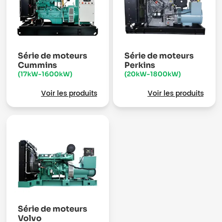
Série de moteurs
Série de moteurs
Cummins
Perkins
(17kW-1600kW)
(20kW-1800kW)
Voir les produits
Voir les produits
Série de moteurs
Volvo