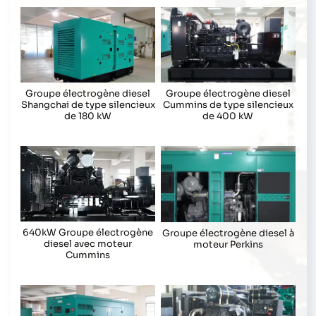
Groupe électrogène diesel
Groupe électrogène diesel
Shangchai de type silencieux
Cummins de type silencieux
de 180 kW
de 400 kW
640kW Groupe électrogène
Groupe électrogène diesel à
diesel avec moteur
moteur Perkins
Cummins