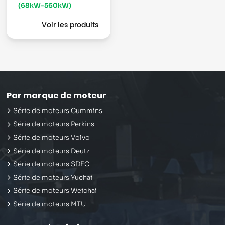
(68kW-560kW)
Voir les produits
Par marque de moteur
Série de moteurs Cummins
Série de moteurs Perkins
Série de moteurs Volvo
Série de moteurs Deutz
Série de moteurs SDEC
Série de moteurs Yuchai
Série de moteurs Weichai
Série de moteurs MTU