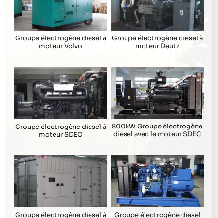
Groupe électrogène diesel à
Groupe électrogène diesel à
moteur Volvo
moteur Deutz
800kW Groupe électrogène
Groupe électrogène diesel à
diesel avec le moteur SDEC
moteur SDEC
Groupe électrogène diesel
Groupe électrogène diesel à