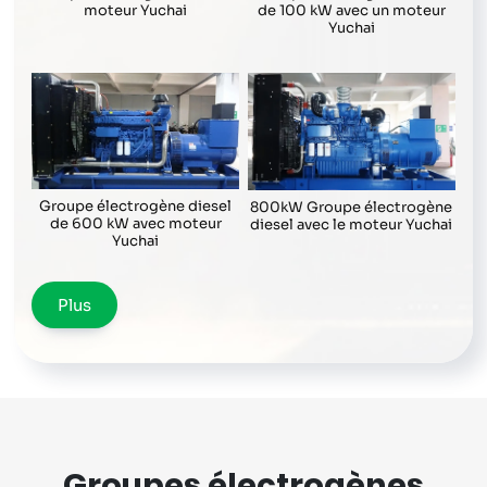
de 100 kW avec un moteur
moteur Yuchai
Yuchai
Groupe électrogène diesel
800kW Groupe électrogène
de 600 kW avec moteur
diesel avec le moteur Yuchai
Yuchai
Plus
Groupes électrogènes