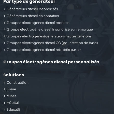
Par type de générateur
Générateurs diesel insonorisés
Générateurs diesel en container
Groupes électrogènes diesel mobiles
Groupe électrogène diesel insonorisé sur remorque
Groupes électrogènes/générateurs hautes tensions
Groupes électrogènes diesel CC (pour station de base)
Groupes électrogènes diesel refroidis par air
Groupes électrogènes diesel personnalisés
Solutions
Construction
Usine
Mines
Hôpital
Éducatif