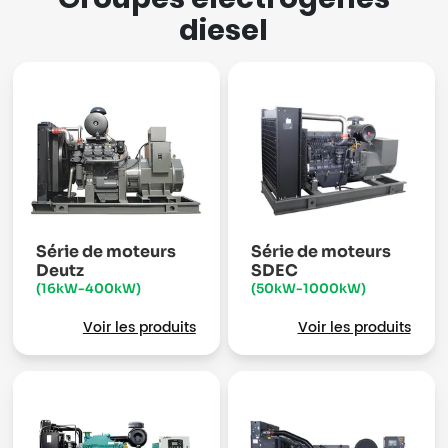
diesel
Série de moteurs
Série de moteurs
Deutz
SDEC
(16kW-400kW)
(50kW-1000kW)
Voir les produits
Voir les produits