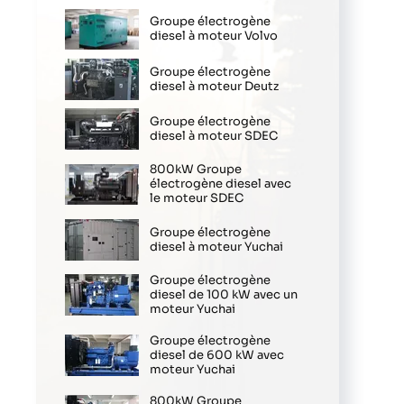
Groupe électrogène
diesel à moteur Volvo
Groupe électrogène
diesel à moteur Deutz
Groupe électrogène
diesel à moteur SDEC
800kW Groupe
électrogène diesel avec
le moteur SDEC
Groupe électrogène
diesel à moteur Yuchai
Groupe électrogène
diesel de 100 kW avec un
moteur Yuchai
Groupe électrogène
diesel de 600 kW avec
moteur Yuchai
800kW Groupe