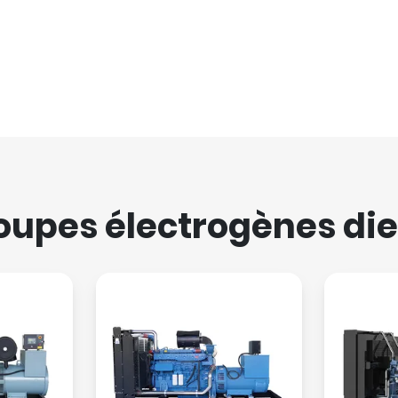
oupes électrogènes die