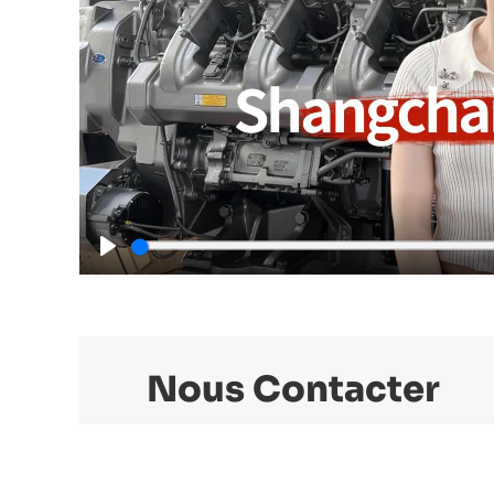
Play
Nous Contacter