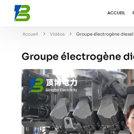
ACCUEIL
Accueil
Vidéos
Groupe électrogène diesel
Groupe électrogène di